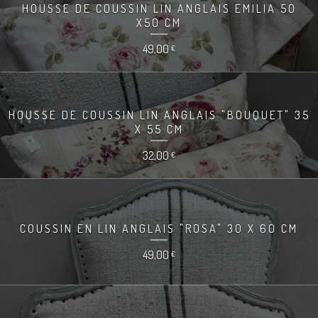
HOUSSE DE COUSSIN LIN ANGLAIS EMILIA 50
X50 CM
49,00
€
HOUSSE DE COUSSIN LIN ANGLAIS "BOUQUET" 35
X 55 CM
32,00
€
COUSSIN EN LIN ANGLAIS "ROSA" 30 X 60 CM
49,00
€