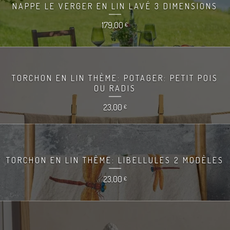
NAPPE LE VERGER EN LIN LAVÉ 3 DIMENSIONS
179,00
€
TORCHON EN LIN THÈME: POTAGER: PETIT POIS
OU RADIS
23,00
€
TORCHON EN LIN THÈME: LIBELLULES 2 MODÈLES
23,00
€