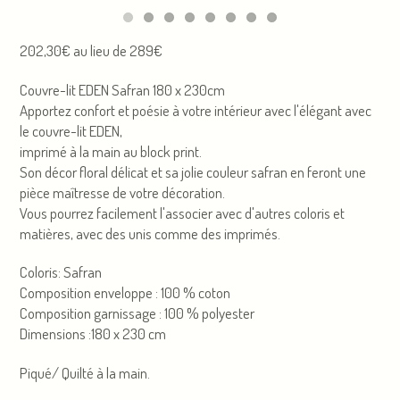
202,30€ au lieu de 289€
Couvre-lit EDEN Safran 180 x 230cm
Apportez confort et poésie à votre intérieur avec l'élégant avec
le couvre-lit EDEN,
imprimé à la main au block print.
Son décor floral délicat et sa jolie couleur safran en feront une
pièce maîtresse de votre décoration.
Vous pourrez facilement l'associer avec d'autres coloris et
matières, avec des unis comme des imprimés.
Coloris: Safran
Composition enveloppe : 100 % coton
Composition garnissage : 100 % polyester
Dimensions :180 x 230 cm
Piqué/ Quilté à la main.