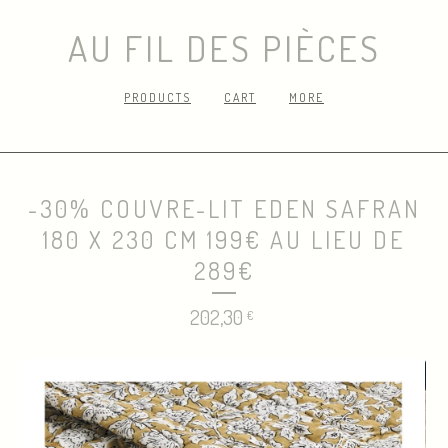
AU FIL DES PIÈCES
PRODUCTS
CART
MORE
-30% COUVRE-LIT EDEN SAFRAN
180 X 230 CM 199€ AU LIEU DE
289€
202,30
€