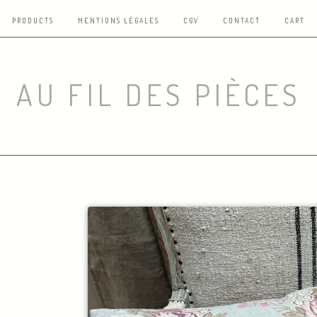
PRODUCTS
MENTIONS LÉGALES
CGV
CONTACT
CART
AU FIL DES PIÈCES