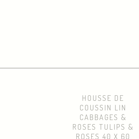
HOUSSE DE
COUSSIN LIN
CABBAGES &
ROSES TULIPS &
ROSES 40 X 60