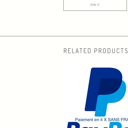
PIN IT
RELATED PRODUCT