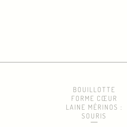
BOUILLOTTE
FORME CŒUR
LAINE MÉRINOS :
SOURIS