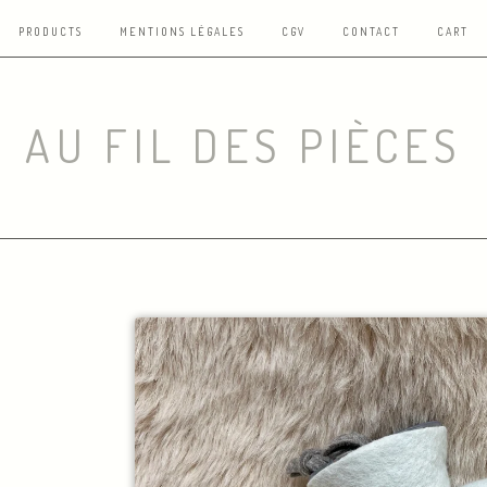
PRODUCTS
MENTIONS LÉGALES
CGV
CONTACT
CART
AU FIL DES PIÈCES