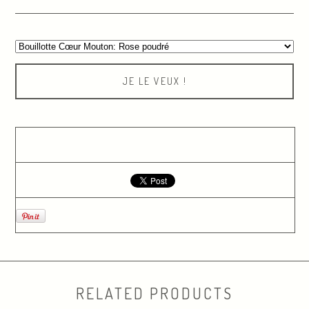
JE LE VEUX !
RELATED PRODUCTS