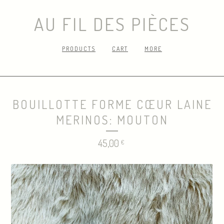
AU FIL DES PIÈCES
PRODUCTS
CART
MORE
BOUILLOTTE FORME CŒUR LAINE
MERINOS: MOUTON
45,00
€