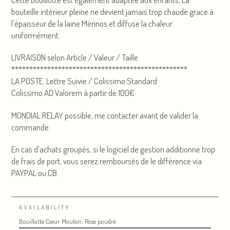
bouteille intérieur pleine ne devient jamais trop chaude grace à
l'épaisseur de la laine Mérinos et diffuse la chaleur
uniformément.
LIVRAISON selon Article / Valeur / Taille
*************************************************
LA POSTE: Lettre Suivie / Colissimo Standard
Colissimo AD Valorem à partir de 100€
MONDIAL RELAY possible, me contacter avant de valider la
commande.
En cas d'achats groupés, si le logiciel de gestion additionne trop
de frais de port, vous serez remboursés de le différence via
PAYPAL ou CB.
AVAILABILITY
Bouillotte Cœur Mouton: Rose poudré