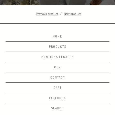
Previous product
Next product
HOME
PRODUCTS
MENTIONS LÉGALES
CGV
CONTACT
CART
FACEBOOK
SEARCH