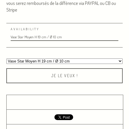
vous serez remboursés de la différence via PAYPAL ou CB ou
Stripe
AVAILABILITY
Vase Star Moyen H 19 cm / Ø 10 cm
JE LE VEUX !