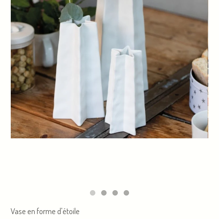
Vase en forme d'étoile