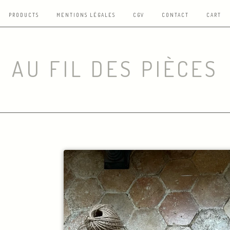
PRODUCTS
MENTIONS LÉGALES
CGV
CONTACT
CART
AU FIL DES PIÈCES