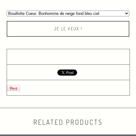
JE LE VEUX !
RELATED PRODUCTS