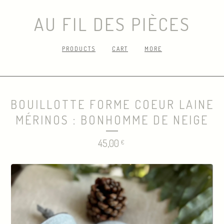
AU FIL DES PIÈCES
PRODUCTS
CART
MORE
BOUILLOTTE FORME COEUR LAINE
MÉRINOS : BONHOMME DE NEIGE
45,00
€