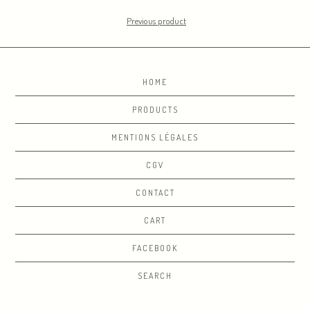
Previous product
HOME
PRODUCTS
MENTIONS LÉGALES
CGV
CONTACT
CART
FACEBOOK
SEARCH